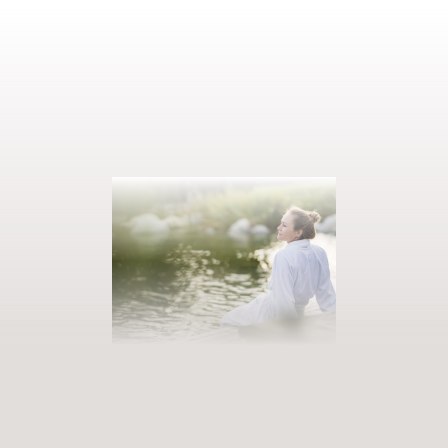
AUSZEIT BUCHEN