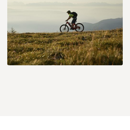
MEHR LESEN