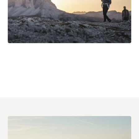
MEHR LESEN