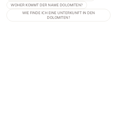
WOHER KOMMT DER NAME DOLOMITEN?
WIE FINDE ICH EINE UNTERKUNFT IN DEN
DOLOMITEN?