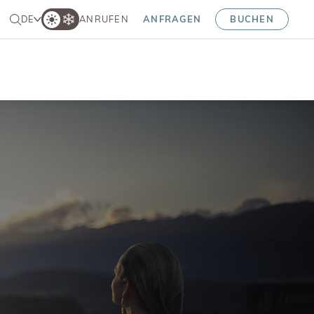
DE
ANRUFEN
ANFRAGEN
BUCHEN