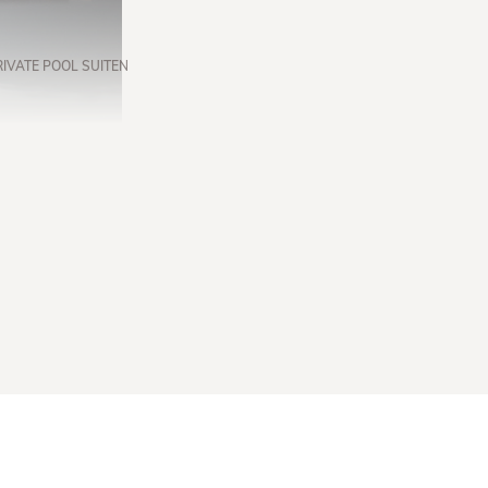
RIVATE POOL SUITEN