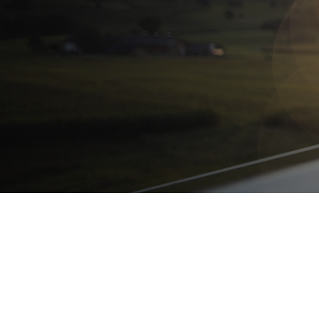
Hotel Winkler