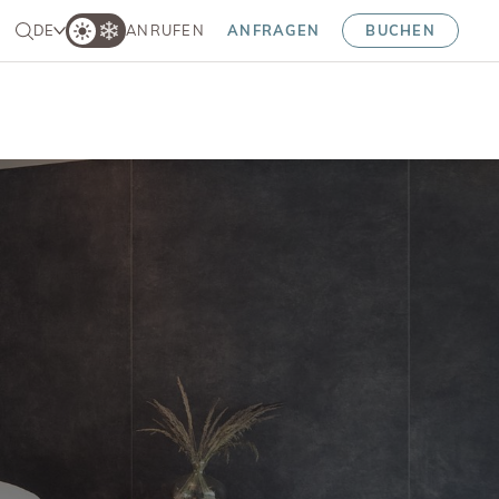
DE
ANRUFEN
ANFRAGEN
BUCHEN