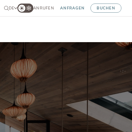
DE
ANRUFEN
ANFRAGEN
BUCHEN