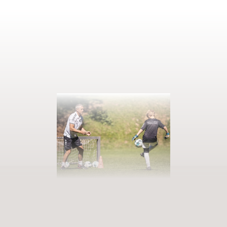
AUSZEIT BUCHEN