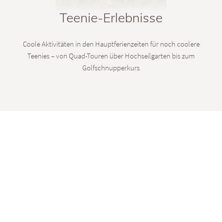
Teenie-Erlebnisse
Coole Aktivitäten in den Hauptferienzeiten für noch coolere
Teenies – von Quad-Touren über Hochseilgarten bis zum
Golfschnupperkurs