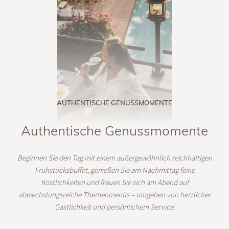
AUTHENTISCHE GENUSSMOMENTE
Authentische Genussmomente
Beginnen Sie den Tag mit einem außergewöhnlich reichhaltigen
Frühstücksbuffet, genießen Sie am Nachmittag feine
Köstlichkeiten und freuen Sie sich am Abend auf
abwechslungsreiche Themenmenüs – umgeben von herzlicher
Gastlichkeit und persönlichem Service.