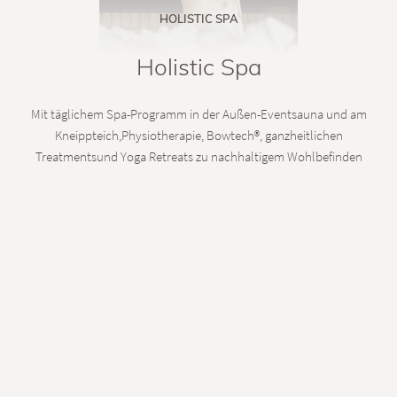
HOLISTIC SPA
Holistic Spa
Mit täglichem Spa-Programm in der Außen-Eventsauna und am
Kneippteich,Physiotherapie, Bowtech®, ganzheitlichen
Treatmentsund Yoga Retreats zu nachhaltigem Wohlbefinden