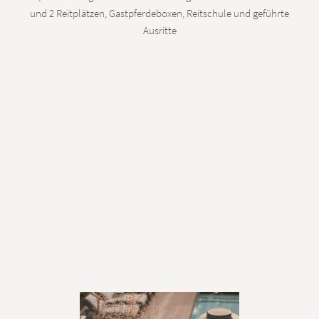
und 2 Reitplätzen, Gastpferdeboxen, Reitschule und geführte
Ausritte