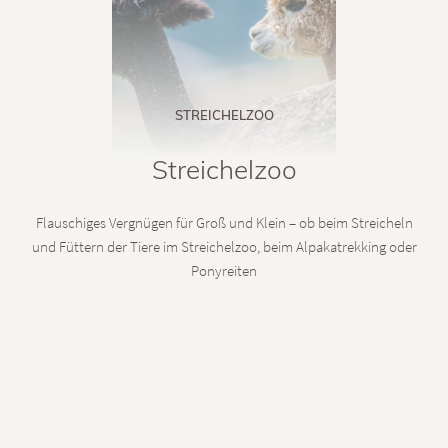
STREICHELZOO
Streichelzoo
Flauschiges Vergnügen für Groß und Klein – ob beim Streicheln
und Füttern der Tiere im Streichelzoo, beim Alpakatrekking oder
Ponyreiten