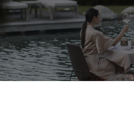
leistungen