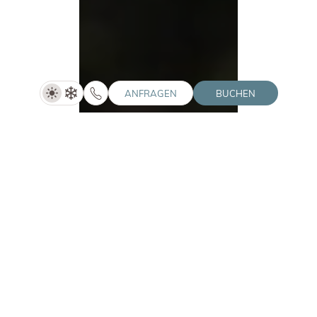
ANFRAGEN
BUCHEN