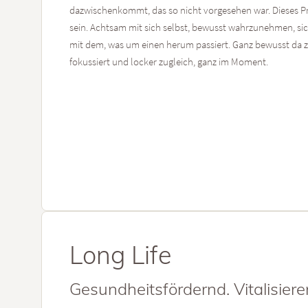
dazwischenkommt, das so nicht vorgesehen war. Dieses P
sein. Achtsam mit sich selbst, bewusst wahrzunehmen, s
mit dem, was um einen herum passiert. Ganz bewusst da zu
fokussiert und locker zugleich, ganz im Moment.
Long Life
Gesundheitsfördernd. Vitalisiere