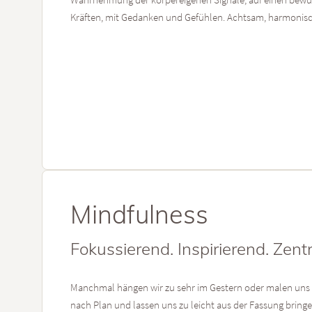
Kräften, mit Gedanken und Gefühlen. Achtsam, harmonisc
Mindfulness
Fokussierend. Inspirierend. Zentr
Manchmal hängen wir zu sehr im Gestern oder malen uns d
nach Plan und lassen uns zu leicht aus der Fassung bring