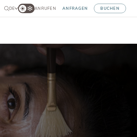
DE
ANRUFEN
ANFRAGEN
BUCHEN