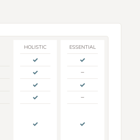
HOLISTIC
ESSENTIAL