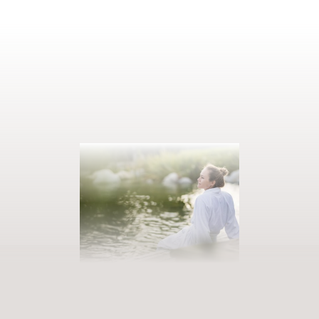
AUSZEIT BUCHEN