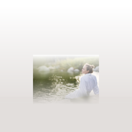
AUSZEIT BUCHEN