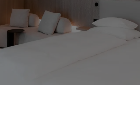
Sauna