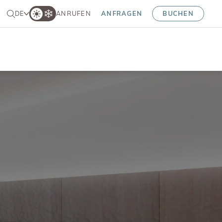
DE
ANRUFEN
ANFRAGEN
BUCHEN