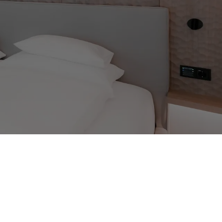
Zurück zur Übersicht