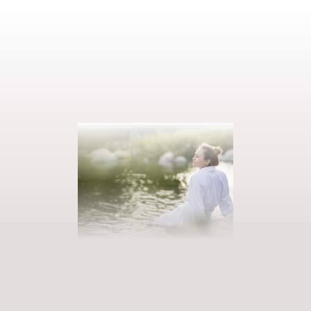
PRENOTATE LA VOSTRA VACANZA