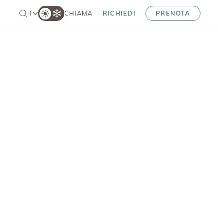
IT
CHIAMA
RICHIEDI
PRENOTA