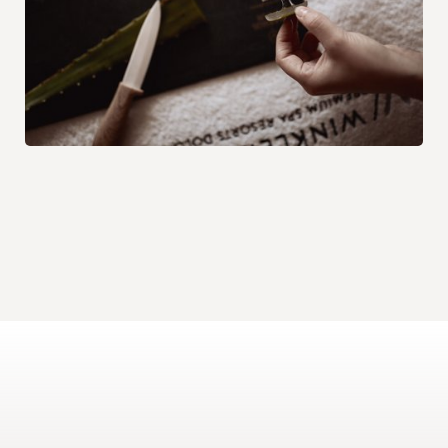
LEGGI DI PIÙ