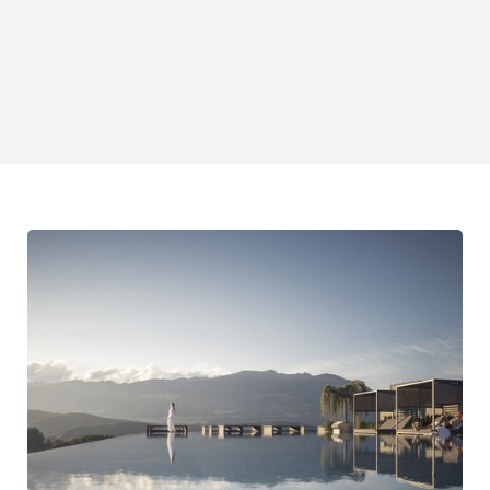
LEGGI DI PIÙ