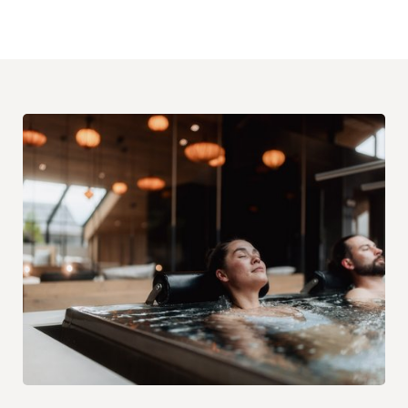
LEGGI DI PIÙ