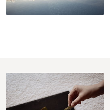
LEGGI DI PIÙ