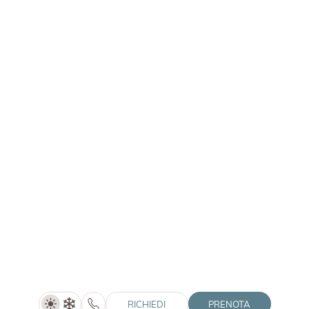
RICHIEDI
PRENOTA