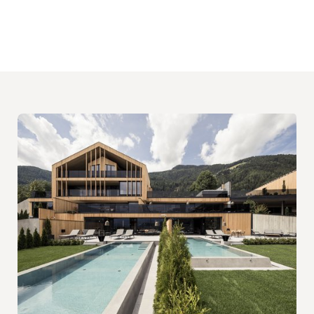
RICHIEDI
PRENOTA