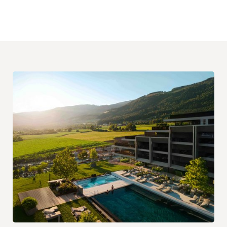
RICHIEDI
PRENOTA