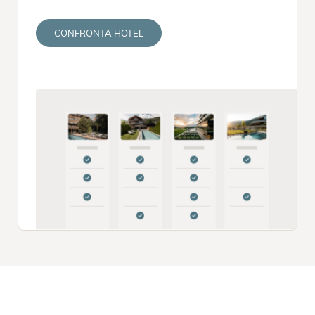
CONFRONTA HOTEL