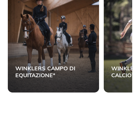
WINKLERS CAMPO DI
WINKLERS
EQUITAZIONE*
CALCIO*