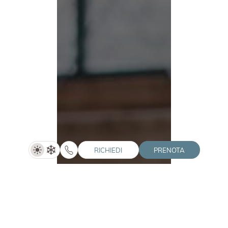
RICHIEDI
PRENOTA