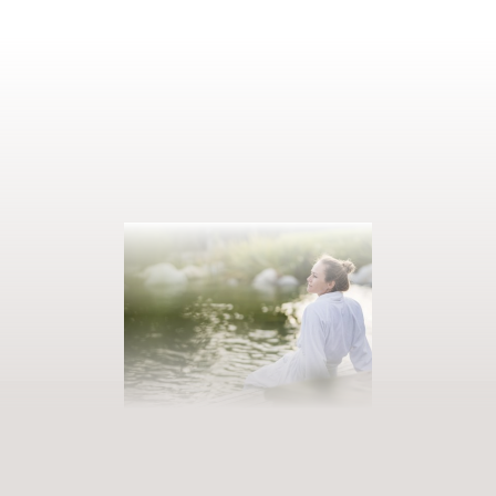
PRENOTATE LA VOSTRA VACANZA