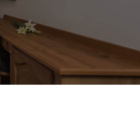
Zurück zur Übersicht