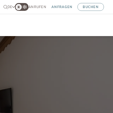
DE
ANRUFEN
ANFRAGEN
BUCHEN