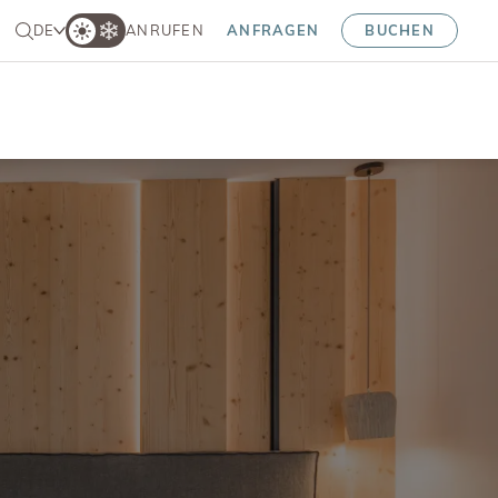
DE
ANRUFEN
ANFRAGEN
BUCHEN