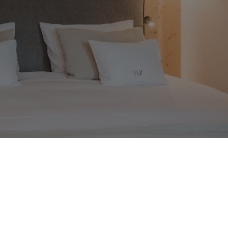
Zurück zur Übersicht