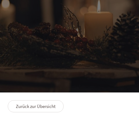
EXPLORE
Glanzvolle Weihnachtszeit
Zurück zur Übersicht
02.12.2025