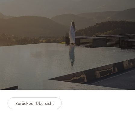
EXPERIENCE
Wellness für die ganze
Familie
Zurück zur Übersicht
26.05.2026