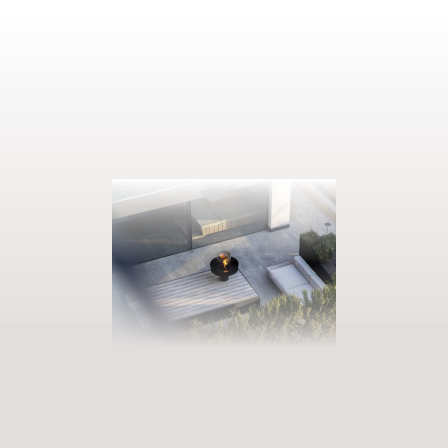
AUSZEIT BUCHEN