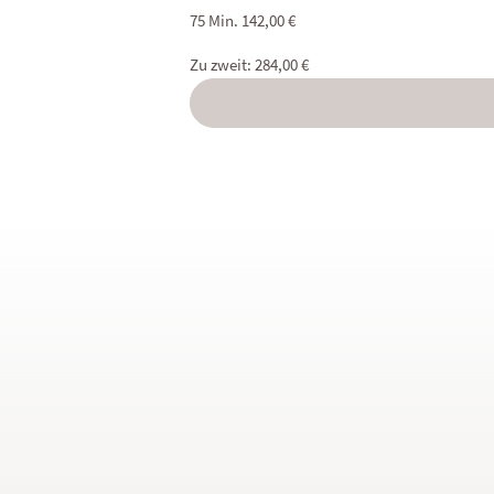
75 Min. 142,00 €
Zu zweit: 284,00 €