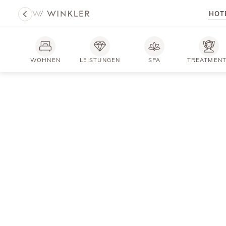
HOT
WOHNEN
LEISTUNGEN
SPA
TREATMEN