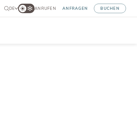
DE
ANRUFEN
ANFRAGEN
BUCHEN