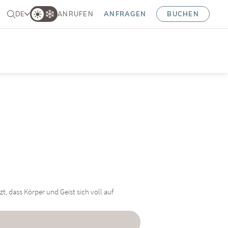
DE
ANRUFEN
ANFRAGEN
BUCHEN
t, dass Körper und Geist sich voll auf