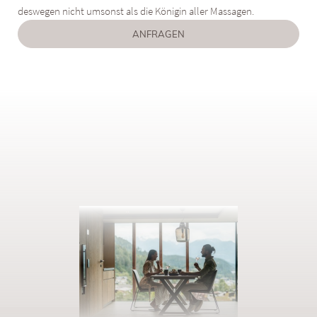
deswegen nicht umsonst als die Königin aller Massagen.
ANFRAGEN