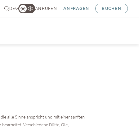
DE
ANRUFEN
ANFRAGEN
BUCHEN
e alle Sinne anspricht und mit einer sanften
bearbeitet. Verschiedene Düfte, Öle,