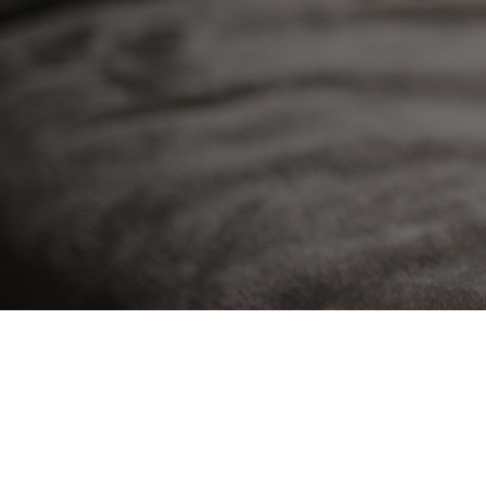
Richiesta per tr