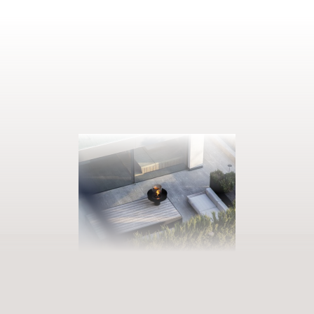
PRENOTATE LA VOSTRA VACANZA