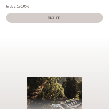
In due: 170,00 €
RICHIEDI